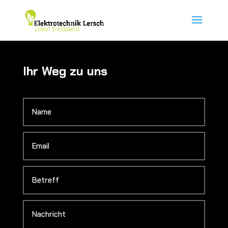
Ihr Weg zu uns